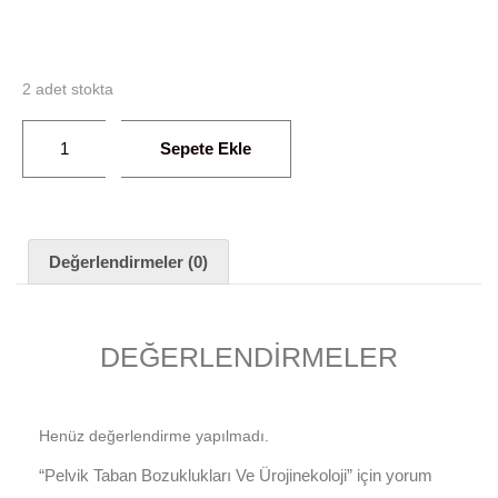
2 adet stokta
Sepete Ekle
Değerlendirmeler (0)
DEĞERLENDIRMELER
Henüz değerlendirme yapılmadı.
“Pelvik Taban Bozuklukları Ve Ürojinekoloji” için yorum